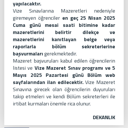
yapılacaktır.
Vize Sınavlarına Mazeretleri nedeniyle
giremeyen öğrenciler
en geç 25 Nisan 2025
Cuma günü mesai saati bitimine kadar
mazeretlerini belirtir dilekçe ve
mazeretlerini kanıtlayan belge veya
raporlarla bölüm sekreterlerine
başvurmaları
gerekmektedir.
Mazeret başvuruları kabul edilen öğrencilerin
listesi ve
Vize Mazeret Sınav programı ve 5
Mayıs 2025 Pazartesi günü Bölüm web
sayfalarından ilan edilecektir.
Vize Mazeret
Sınavına girecek olan öğrencilerin duyuruları
takip etmeleri ve kendi Bölüm sekreterleri ile
irtibat kurmaları önemle rica olunur.
DEKANLIK